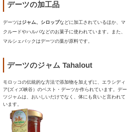
デーツの加工品
デーツは
ジャム、シロップ
などに加工されているほか、マ
クルードやハルバなどのお菓子に使われています。また、
マルシェバックはデーツの葉が原料です。
デーツのジャム Tahalout
モロッコの伝統的な方法で添加物を加えずに、エラシディ
ア(ズィズ峡谷）のベスト・デーツか作られています。デー
ツジャムは、おいしいだけでなく、体にも良いと言われて
います。