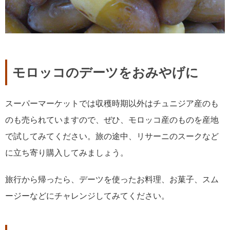
モロッコのデーツをおみやげに
スーパーマーケットでは収穫時期以外はチュニジア産のも
のも売られていますので、ぜひ、モロッコ産のものを産地
で試してみてください。旅の途中、リサーニのスークなど
に立ち寄り購入してみましょう。
旅行から帰ったら、デーツを使ったお料理、お菓子、スム
ージーなどにチャレンジしてみてください。