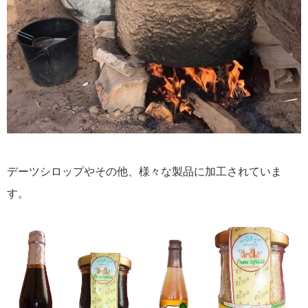
デーツシロップやその他、様々な製品に加工されていま
す。