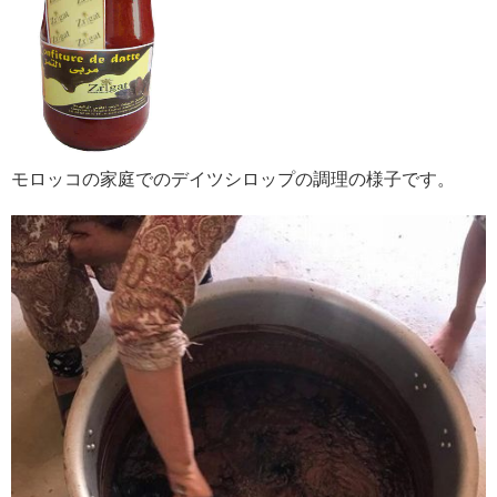
モロッコの家庭でのデイツシロップの調理の様子です。