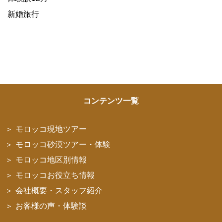
新婚旅行
コンテンツ一覧
モロッコ現地ツアー
モロッコ砂漠ツアー・体験
モロッコ地区別情報
モロッコお役立ち情報
会社概要・スタッフ紹介
お客様の声・体験談