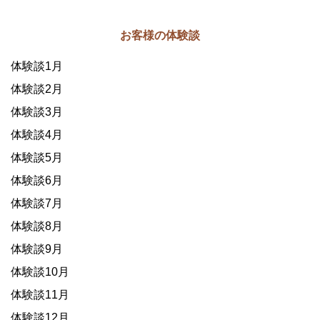
お客様の体験談
体験談1月
体験談2月
体験談3月
体験談4月
体験談5月
体験談6月
体験談7月
体験談8月
体験談9月
体験談10月
体験談11月
体験談12月