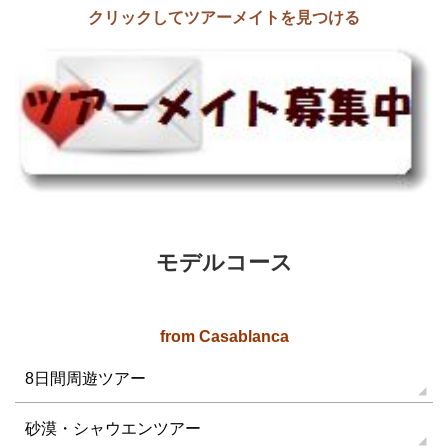
クリックしてツアーメイトを見つける
モデルコース
from Casablanca
8日間周遊ツアー
砂漠・シャウエンツアー