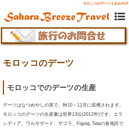
モロッコのデーツとおみやげ
モロッコのデーツ
モロッコでのデーツの生産
デーツはなつめやしの実で、秋10～11月に収穫されます。
モロッコのデーツの生産量は世界13位(2012年)です。エラ
シディア、ワルサザード、ザゴラ、Figuig, Tataの各地区で