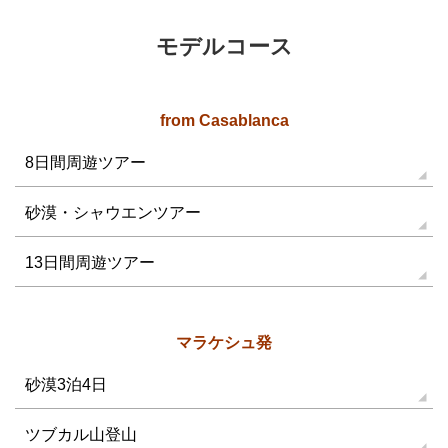
モデルコース
from Casablanca
8日間周遊ツアー
砂漠・シャウエンツアー
13日間周遊ツアー
マラケシュ発
砂漠3泊4日
ツブカル山登山