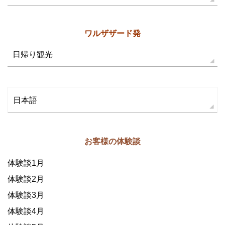
ワルザザード発
日帰り観光
日本語
お客様の体験談
体験談1月
体験談2月
体験談3月
体験談4月