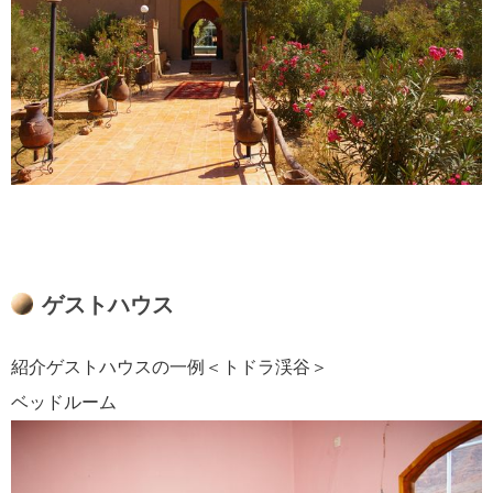
ゲストハウス
紹介ゲストハウスの一例＜トドラ渓谷＞
ベッドルーム