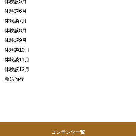
体験談5月
体験談6月
体験談7月
体験談8月
体験談9月
体験談10月
体験談11月
体験談12月
新婚旅行
コンテンツ一覧