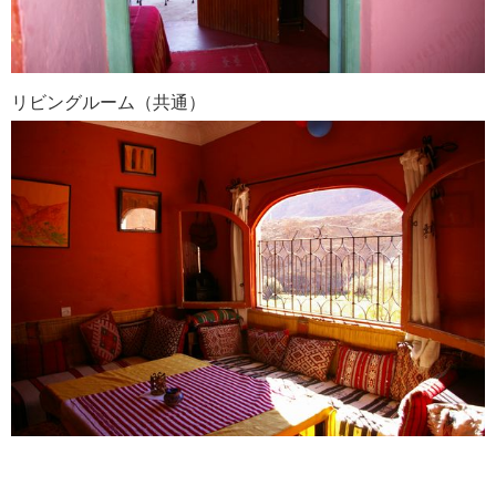
リビングルーム（共通）