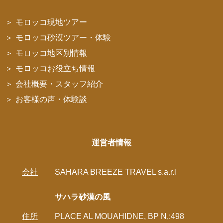
モロッコ現地ツアー
モロッコ砂漠ツアー・体験
モロッコ地区別情報
モロッコお役立ち情報
会社概要・スタッフ紹介
お客様の声・体験談
運営者情報
会社
SAHARA BREEZE TRAVEL s.a.r.l
サハラ砂漠の風
住所
PLACE AL MOUAHIDNE, BP N,:498