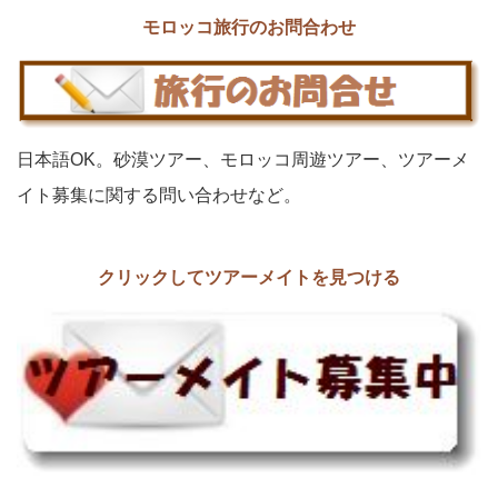
モロッコ旅行のお問合わせ
日本語OK。砂漠ツアー、モロッコ周遊ツアー、ツアーメ
イト募集に関する問い合わせなど。
クリックしてツアーメイトを見つける