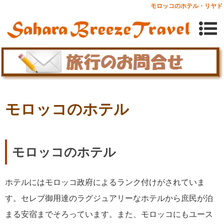
モロッコのホテル・リヤド
モロッコのホテル
モロッコのホテル
ホテルにはモロッコ政府によるランク付けがされていま
す。セレブ御用達のラグジュアリーなホテルから庶民が泊
まる安宿までそろっています。また、モロッコにもユース