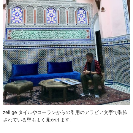
zellige タイルやコーランからの引用のアラビア文字で装飾
されている壁もよく見かけます。