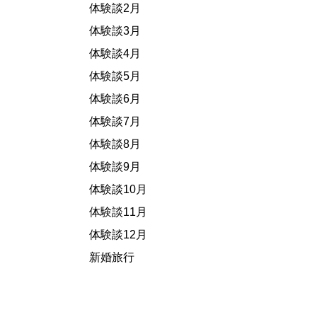
体験談2月
体験談3月
体験談4月
体験談5月
体験談6月
体験談7月
体験談8月
体験談9月
体験談10月
体験談11月
体験談12月
新婚旅行