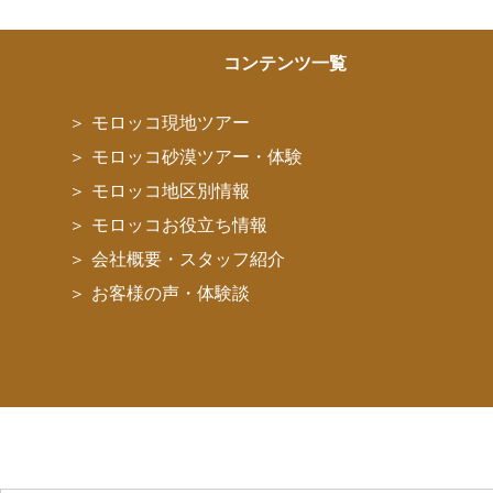
コンテンツ一覧
モロッコ現地ツアー
モロッコ砂漠ツアー・体験
モロッコ地区別情報
モロッコお役立ち情報
会社概要・スタッフ紹介
お客様の声・体験談