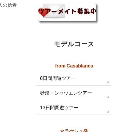
0人の信者
モデルコース
from Casablanca
8日間周遊ツアー
砂漠・シャウエンツアー
13日間周遊ツアー
マラケシュ発