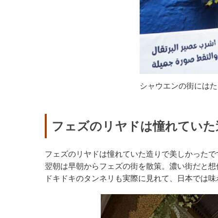
シャウエンの街にはた
フェズのリヤドは憧れていた
フェズのリヤドは憧れていた造りで美しかったで
翌朝は早朝からフェズの街を散策。濃い街だと想
ドキドキのタンネリも実際に見れて、日本では味