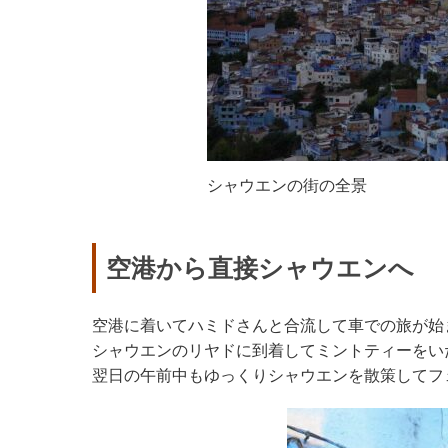
シャウエンの街の全景
空港から直接シャウエンへ
空港に着いてハミドさんと合流して車での旅が始
シャウエンのリヤドに到着してミントティーをい
翌日の午前中もゆっくりシャウエンを散策してフ