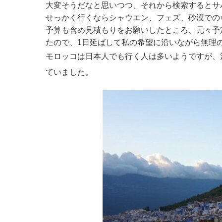
大変そうだなと思いつつ、それから検索するとサ
せっかく行くならシャウエン、フェズ、砂漠での
予算も含め見積もりをお願いしたところ、元々予
たので、1日延ばして私の希望に沿いながら無理
モロッコは日本人でも行く人は多いようですが、
ていました。