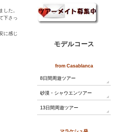
ました。
て下さっ
安に感じ
モデルコース
from Casablanca
8日間周遊ツアー
砂漠・シャウエンツアー
13日間周遊ツアー
マラケシュ発