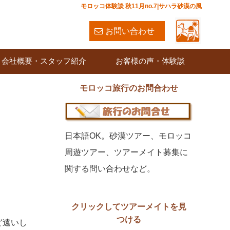
モロッコ体験談 秋11月no.7|サハラ砂漠の風
お問い合わせ
会社概要・スタッフ紹介
お客様の声・体験談
モロッコ旅行のお問合わせ
日本語OK。砂漠ツアー、モロッコ
周遊ツアー、ツアーメイト募集に
関する問い合わせなど。
クリックしてツアーメイトを見
つける
ど遠いし