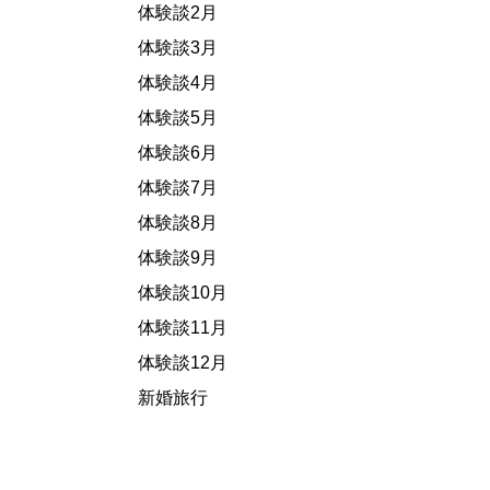
体験談2月
体験談3月
体験談4月
体験談5月
体験談6月
体験談7月
体験談8月
体験談9月
体験談10月
体験談11月
体験談12月
新婚旅行