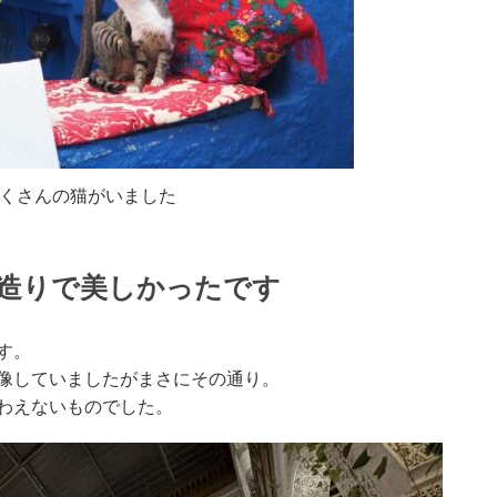
くさんの猫がいました
造りで美しかったです
す。
像していましたがまさにその通り。
わえないものでした。