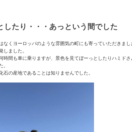
としたり・・・あっという間でした
はなくヨーロッパのような雰囲気の町にも寄っていただきまし
発しました。
何時間も車に乗りますが、景色を見てぼーっとしたりハミドさ
た。
化石の産地であることは知りませんでした。