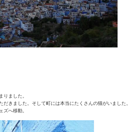
まりました。
ただきました。そして町には本当にたくさんの猫がいました。
ェズへ移動。