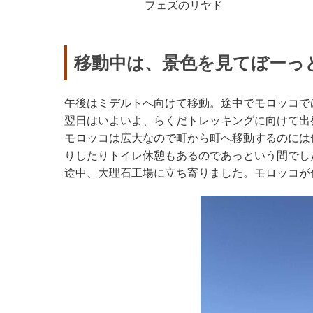
フェズのリヤド
移動中は、景色を見てぼーっ
午後はミデルトへ向けて移動。途中でモロッコで
翌日はいよいよ、らくだトレッキングに向けて出
モロッコは広大なので町から町へ移動するのには
りしたりトイレ休憩もあるのであっという間でし
途中、大理石工場に立ち寄りました。モロッコが