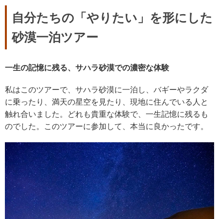
自分たちの「やりたい」を形にした
砂漠一泊ツアー
一生の記憶に残る、サハラ砂漠での濃密な体験
私はこのツアーで、サハラ砂漠に一泊し、
バギーやラクダ
に乗ったり、満天の星空を見たり、
現地に住んでいる人と
触れ合いました。どれも貴重な体験で、
一生記憶に残るも
のでした。このツアーに参加して、
本当に良かったです。