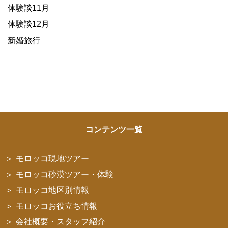
体験談11月
体験談12月
新婚旅行
コンテンツ一覧
モロッコ現地ツアー
モロッコ砂漠ツアー・体験
モロッコ地区別情報
モロッコお役立ち情報
会社概要・スタッフ紹介