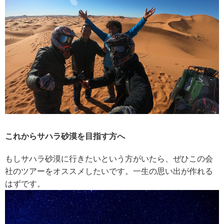
これからサハラ砂漠を目指す方へ
もしサハラ砂漠に行きたいという方がいたら、
ぜひこの会
社のツアーをオススメしたいです。
一生の思い出が作れる
はずです。