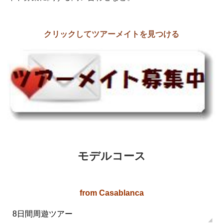
クリックしてツアーメイトを見つける
モデルコース
from Casablanca
8日間周遊ツアー