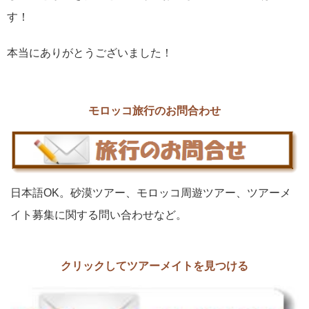
す！
本当にありがとうございました！
モロッコ旅行のお問合わせ
日本語OK。砂漠ツアー、モロッコ周遊ツアー、ツアーメ
イト募集に関する問い合わせなど。
クリックしてツアーメイトを見つける