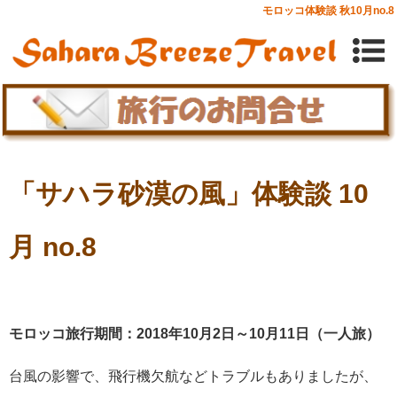
モロッコ体験談 秋10月no.8
「サハラ砂漠の風」体験談 10
月 no.8
モロッコ旅行期間：2018年10月2日～10月11日（一人旅）
台風の影響で、飛行機欠航などトラブルもありましたが、