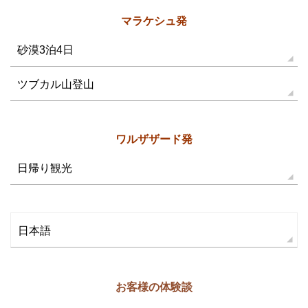
マラケシュ発
砂漠3泊4日
ツブカル山登山
ワルザザード発
日帰り観光
日本語
お客様の体験談