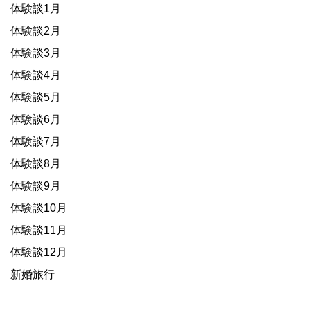
体験談1月
体験談2月
体験談3月
体験談4月
体験談5月
体験談6月
体験談7月
体験談8月
体験談9月
体験談10月
体験談11月
体験談12月
新婚旅行