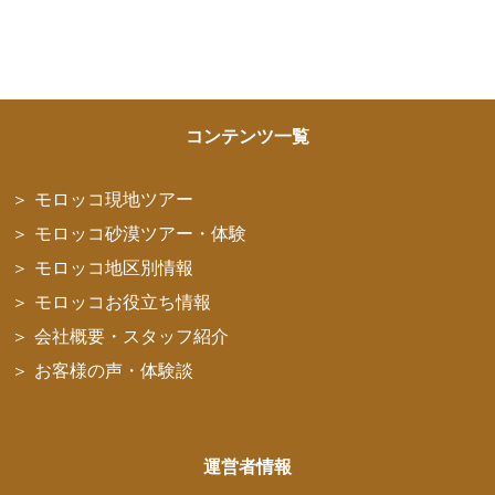
コンテンツ一覧
モロッコ現地ツアー
モロッコ砂漠ツアー・体験
モロッコ地区別情報
モロッコお役立ち情報
会社概要・スタッフ紹介
お客様の声・体験談
運営者情報