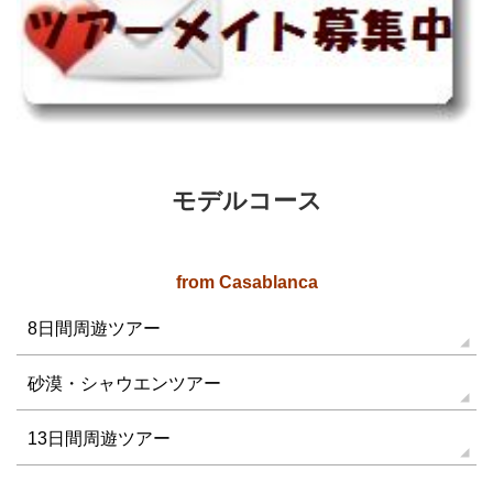
モデルコース
from Casablanca
8日間周遊ツアー
砂漠・シャウエンツアー
13日間周遊ツアー