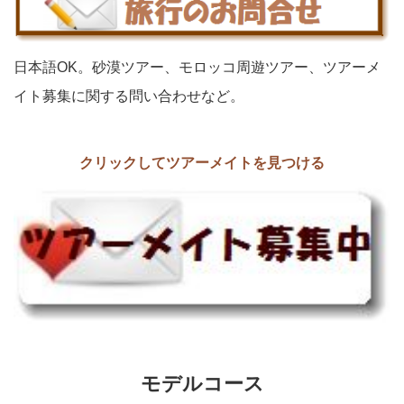
日本語OK。砂漠ツアー、モロッコ周遊ツアー、ツアーメ
イト募集に関する問い合わせなど。
クリックしてツアーメイトを見つける
モデルコース