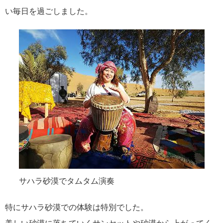
い毎日を過ごしました。
サハラ砂漠でタムタム演奏
特にサハラ砂漠での体験は特別でした。