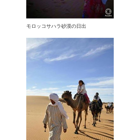
モロッコサハラ砂漠の日出