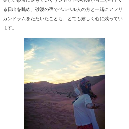
美しい砂漠に落ちていくサンセットや砂漠から上がってく
る日出を眺め、砂漠の宿でベルベル人の方と一緒にアフリ
カンドラムをたたいたことも、とても嬉しく心に残ってい
ます。