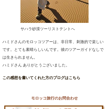
サハラ砂漠ツーリストテントへ
ハミドさんのモロッコツアーは、非日常、刺激的で楽しい
です。とても素晴らしいんです。彼のツアーガイドなしで
は生きられません。
ハミドさん ありがとうございました。
この感想を書いてくれた方のプログはこちら
モロッコ旅行のお問合わせ