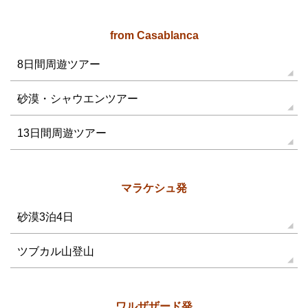
from Casablanca
8日間周遊ツアー
砂漠・シャウエンツアー
13日間周遊ツアー
マラケシュ発
砂漠3泊4日
ツブカル山登山
ワルザザード発