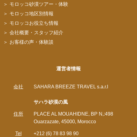
モロッコ砂漠ツアー・体験
モロッコ地区別情報
モロッコお役立ち情報
会社概要・スタッフ紹介
お客様の声・体験談
運営者情報
会社
SAHARA BREEZE TRAVEL s.a.r.l
サハラ砂漠の風
住所
PLACE AL MOUAHIDNE, BP N,:498
Ouarzazate, 45000, Morocco
Tel
+212 (6) 78 83 98 90