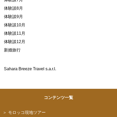
体験談8月
体験談9月
体験談10月
体験談11月
体験談12月
新婚旅行
Sahara Breeze Travel s.a.r.l.
コンテンツ一覧
モロッコ現地ツアー