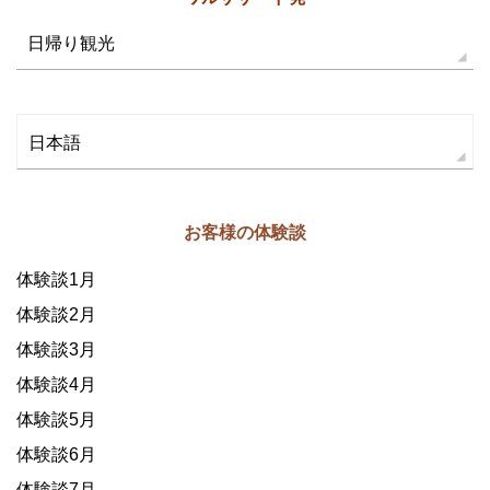
日帰り観光
日本語
お客様の体験談
体験談1月
体験談2月
体験談3月
体験談4月
体験談5月
体験談6月
体験談7月