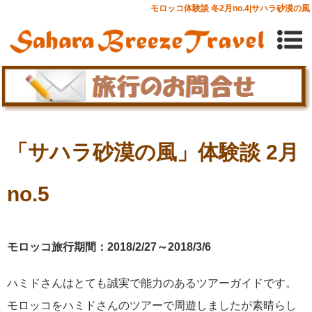
モロッコ体験談 冬2月no.4|サハラ砂漠の風
「サハラ砂漠の風」体験談 2月
no.5
モロッコ旅行期間：2018/2/27～2018/3/6
ハミドさんはとても誠実で能力のあるツアーガイドです。
モロッコをハミドさんのツアーで周遊しましたが素晴らし