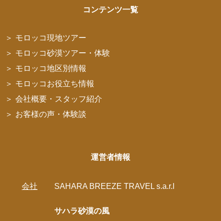
コンテンツ一覧
モロッコ現地ツアー
モロッコ砂漠ツアー・体験
モロッコ地区別情報
モロッコお役立ち情報
会社概要・スタッフ紹介
お客様の声・体験談
運営者情報
会社
SAHARA BREEZE TRAVEL s.a.r.l
サハラ砂漠の風