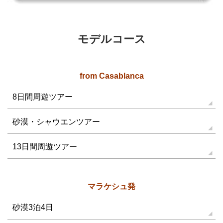
モデルコース
from Casablanca
8日間周遊ツアー
砂漠・シャウエンツアー
13日間周遊ツアー
マラケシュ発
砂漠3泊4日