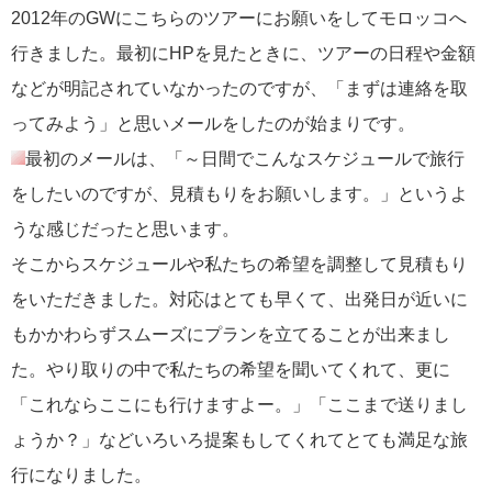
2012年のGWにこちらのツアーにお願いをしてモロッコへ
行きました。最初にHPを見たときに、ツアーの日程や金額
などが明記されていなかったのですが、「まずは連絡を取
ってみよう」と思いメールをしたのが始まりです。
最初のメールは、「～日間でこんなスケジュールで旅行
をしたいのですが、見積もりをお願いします。」というよ
うな感じだったと思います。
そこからスケジュールや私たちの希望を調整して見積もり
をいただきました。対応はとても早くて、出発日が近いに
もかかわらずスムーズにプランを立てることが出来まし
た。やり取りの中で私たちの希望を聞いてくれて、更に
「これならここにも行けますよー。」「ここまで送りまし
ょうか？」などいろいろ提案もしてくれてとても満足な旅
行になりました。