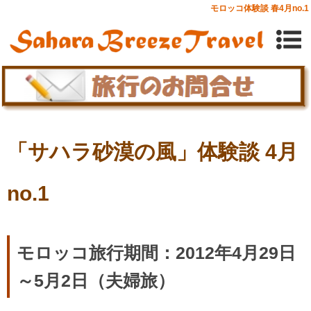
モロッコ体験談 春4月no.1
「サハラ砂漠の風」体験談 4月
no.1
モロッコ旅行期間：2012年4月29日
～5月2日（夫婦旅）