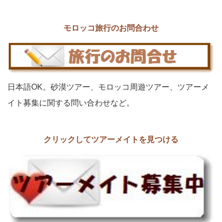
モロッコ旅行のお問合わせ
日本語OK。砂漠ツアー、モロッコ周遊ツアー、ツアーメ
イト募集に関する問い合わせなど。
クリックしてツアーメイトを見つける