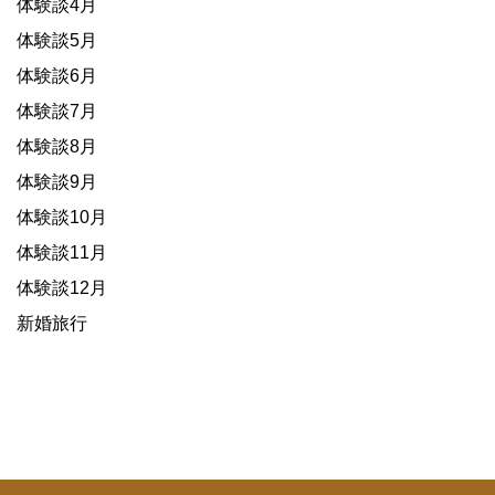
体験談4月
体験談5月
体験談6月
体験談7月
体験談8月
体験談9月
体験談10月
体験談11月
体験談12月
新婚旅行